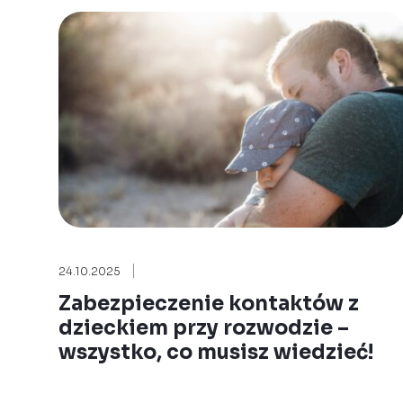
24.10.2025
Zabezpieczenie kontaktów z
dzieckiem przy rozwodzie –
wszystko, co musisz wiedzieć!