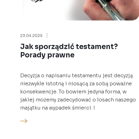
23.04.2025
Jak sporządzić testament?
Porady prawne
Decyzja o napisaniu testamentu jest decyzją
niezwykle istotną i niosącą za sobą poważne
konsekwencje. To bowiem jedyna forma, w
jakiej możemy zadecydować o losach naszego
majątku na wypadek śmierci. I