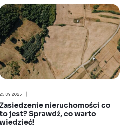
25.09.2025
Zasiedzenie nieruchomości co
to jest? Sprawdź, co warto
wiedzieć!