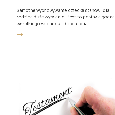
Samotne wychowywanie dziecka stanowi dla
rodzica duże wyzwanie i jest to postawa godna
wszelkiego wsparcia i docenienia.