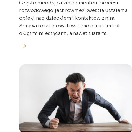
Często nieodłącznym elementem procesu
rozwodowego jest również kwestia ustalenia
opieki nad dzieckiem i kontaktów z nim.
Sprawa rozwodowa trwać może natomiast
długimi miesiącami, a nawet i latami.