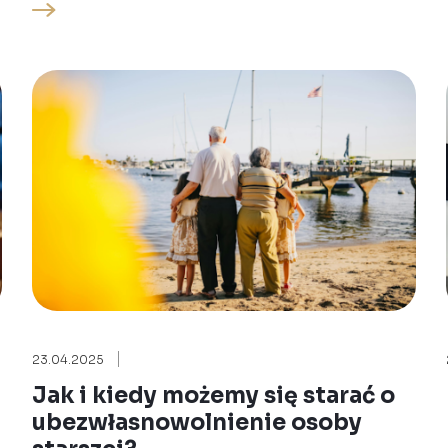
23.04.2025
Jak i kiedy możemy się starać o
ubezwłasnowolnienie osoby