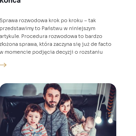
końca
Sprawa rozwodowa krok po kroku – tak
przedstawimy to Państwu w niniejszym
artykule. Procedura rozwodowa to bardzo
złożona sprawa, która zaczyna się już de facto
w momencie podjęcia decyzji o rozstaniu