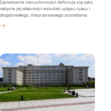
Zasiedzenie nieruchomości definiuje się jako
nabycie jej własności wskutek upływu czasu i
długotrwałego, nieprzerwanego posiadania.