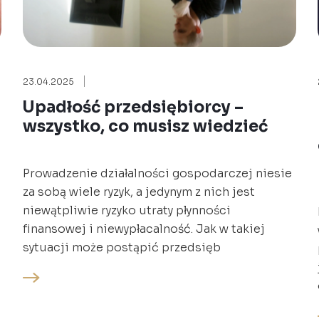
23.04.2025
Upadłość przedsiębiorcy –
wszystko, co musisz wiedzieć
Prowadzenie działalności gospodarczej niesie
za sobą wiele ryzyk, a jedynym z nich jest
niewątpliwie ryzyko utraty płynności
finansowej i niewypłacalność. Jak w takiej
sytuacji może postąpić przedsięb