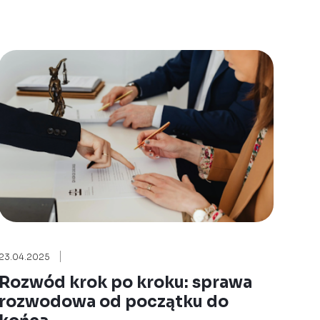
23.04.2025
Rozwód krok po kroku: sprawa
rozwodowa od początku do