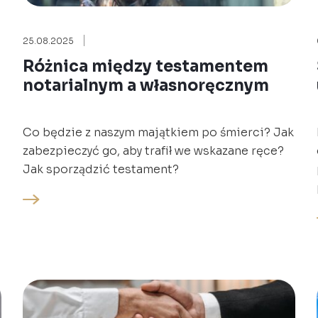
25.08.2025
Różnica między testamentem
notarialnym a własnoręcznym
Co będzie z naszym majątkiem po śmierci? Jak
zabezpieczyć go, aby trafił we wskazane ręce?
Jak sporządzić testament?