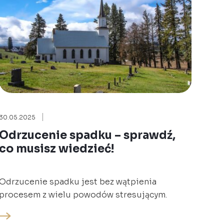
30.05.2025
Odrzucenie spadku – sprawdź,
co musisz wiedzieć!
Odrzucenie spadku jest bez wątpienia
procesem z wielu powodów stresującym.