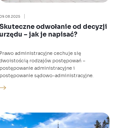
09.08.2025
Skuteczne odwołanie od decyzji
urzędu – jak je napisać?
Prawo administracyjne cechuje się
dwoistością rodzajów postępowań –
postępowanie administracyjne i
postępowanie sądowo-administracyjne.