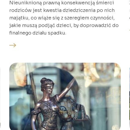
Nieuniknioną prawną konsekwencją śmierci
rodziców jest kwestia dziedziczenia po nich
majątku, co wiąże się z szeregiem czynności,
jakie muszą podjąć dzieci, by doprowadzić do
finalnego działu spadku.