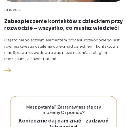
24.10.2025
Zabezpieczenie kontaktów z dzieckiem przy
rozwodzie – wszystko, co musisz wiedzieć!
Często nieodłącznym elementem procesu rozwodowego jest
również kwestia ustalenia opieki nad dzieckiem i kontaktów z
nim. Sprawa rozwodowa trwać może natomiast długimi
miesiącami, a nawet i latami.
Masz pytania? Zastanawiasz się czy
możemy Ci pomóc?
Koniecznie daj nam znać - zadzwoń