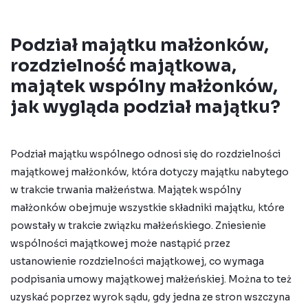
Podział majątku małżonków,
rozdzielność majątkowa,
majątek wspólny małżonków,
jak wygląda podział majątku?
Podział majątku
wspólnego odnosi się do rozdzielności
majątkowej małżonków, która dotyczy majątku nabytego
w trakcie trwania małżeństwa. Majątek wspólny
małżonków obejmuje wszystkie składniki majątku, które
powstały w trakcie związku małżeńskiego.
Zniesienie
wspólności majątkowej może nastąpić przez
ustanowienie rozdzielności majątkowej, co wymaga
podpisania umowy majątkowej małżeńskiej. Można to też
uzyskać poprzez wyrok sądu, gdy jedna ze stron wszczyna