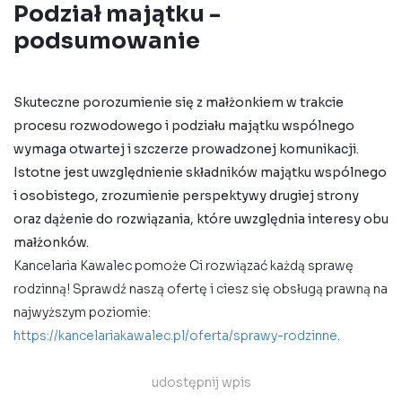
Podział majątku -
podsumowanie
Skuteczne porozumienie się z małżonkiem w trakcie
procesu rozwodowego i
podziału majątku
wspólnego
wymaga otwartej i szczerze prowadzonej komunikacji.
Istotne jest uwzględnienie składników majątku wspólnego
i osobistego, zrozumienie perspektywy drugiej strony
oraz dążenie do rozwiązania, które uwzględnia interesy obu
małżonków.
Kancelaria Kawalec pomoże Ci rozwiązać każdą sprawę
rodzinną! Sprawdź naszą ofertę i ciesz się obsługą prawną na
najwyższym poziomie:
https://kancelariakawalec.pl/oferta/sprawy-rodzinne
.
udostępnij wpis