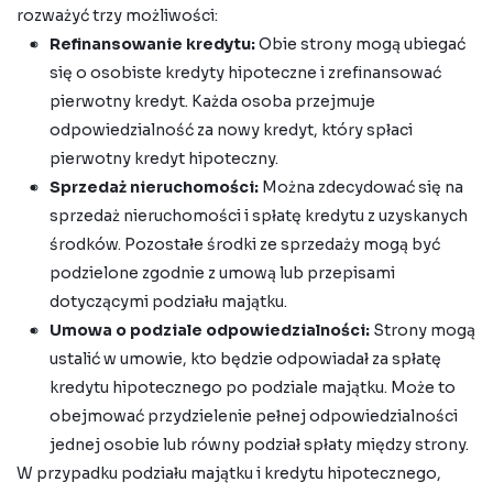
rozważyć trzy możliwości:
Refinansowanie kredytu:
Obie strony mogą ubiegać
się o osobiste kredyty hipoteczne i zrefinansować
pierwotny kredyt. Każda osoba przejmuje
odpowiedzialność za nowy kredyt, który spłaci
pierwotny kredyt hipoteczny.
Sprzedaż nieruchomości:
Można zdecydować się na
sprzedaż nieruchomości i spłatę kredytu z uzyskanych
środków. Pozostałe środki ze sprzedaży mogą być
podzielone zgodnie z umową lub przepisami
dotyczącymi podziału majątku.
Umowa o podziale odpowiedzialności:
Strony mogą
ustalić w umowie, kto będzie odpowiadał za spłatę
kredytu hipotecznego po podziale majątku. Może to
obejmować przydzielenie pełnej odpowiedzialności
jednej osobie lub równy podział spłaty między strony.
W przypadku podziału majątku i kredytu hipotecznego,