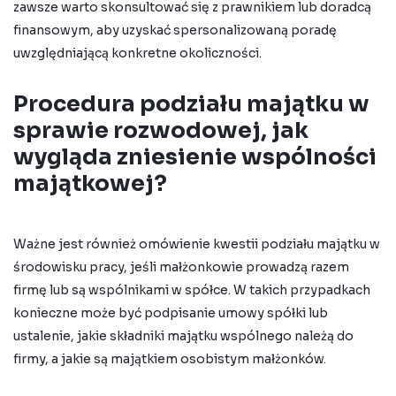
zawsze warto skonsultować się z prawnikiem lub doradcą
finansowym, aby uzyskać spersonalizowaną poradę
uwzględniającą konkretne okoliczności.
Procedura podziału majątku w
sprawie rozwodowej, jak
wygląda zniesienie wspólności
majątkowej?
Ważne jest również omówienie kwestii podziału majątku w
środowisku pracy, jeśli małżonkowie prowadzą razem
firmę lub są wspólnikami w spółce. W takich przypadkach
konieczne może być podpisanie umowy spółki lub
ustalenie, jakie składniki majątku wspólnego należą do
firmy, a jakie są majątkiem osobistym małżonków.