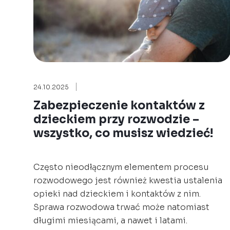
24.10.2025
Zabezpieczenie kontaktów z
dzieckiem przy rozwodzie –
wszystko, co musisz wiedzieć!
Często nieodłącznym elementem procesu
rozwodowego jest również kwestia ustalenia
opieki nad dzieckiem i kontaktów z nim.
Sprawa rozwodowa trwać może natomiast
długimi miesiącami, a nawet i latami.