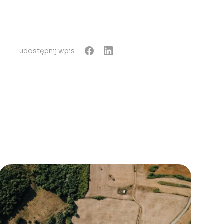
udostępnij wpis