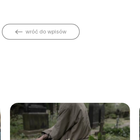
wróć do wpisów