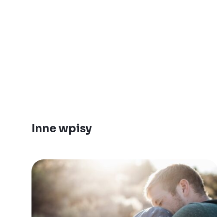
Inne wpisy