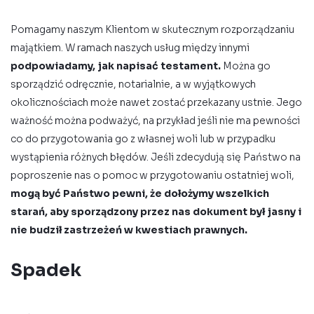
Pomagamy naszym Klientom w skutecznym rozporządzaniu
majątkiem. W ramach naszych usług między innymi
podpowiadamy, jak napisać testament.
Można go
sporządzić odręcznie, notarialnie, a w wyjątkowych
okolicznościach może nawet zostać przekazany ustnie. Jego
ważność można podważyć, na przykład jeśli nie ma pewności
co do przygotowania go z własnej woli lub w przypadku
wystąpienia różnych błędów. Jeśli zdecydują się Państwo na
poproszenie nas o pomoc w przygotowaniu ostatniej woli,
mogą być Państwo pewni, że dołożymy wszelkich
starań, aby sporządzony przez nas dokument był jasny i
nie budził zastrzeżeń w kwestiach prawnych.
Spadek