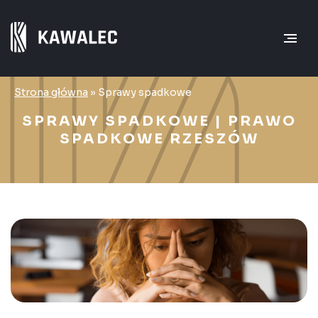
Strona główna
»
Sprawy spadkowe
SPRAWY SPADKOWE | PRAWO
SPADKOWE RZESZÓW