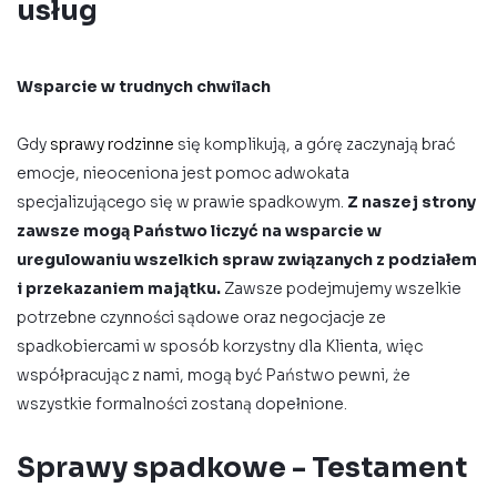
usług
Wsparcie w trudnych chwilach
Gdy
sprawy rodzinne
się komplikują, a górę zaczynają brać
emocje, nieoceniona jest pomoc adwokata
specjalizującego się w prawie spadkowym.
Z naszej strony
zawsze mogą Państwo liczyć na wsparcie w
uregulowaniu wszelkich spraw związanych z podziałem
i przekazaniem majątku.
Zawsze podejmujemy wszelkie
potrzebne czynności sądowe oraz negocjacje ze
spadkobiercami w sposób korzystny dla Klienta, więc
współpracując z nami, mogą być Państwo pewni, że
wszystkie formalności zostaną dopełnione.
Sprawy spadkowe - Testament