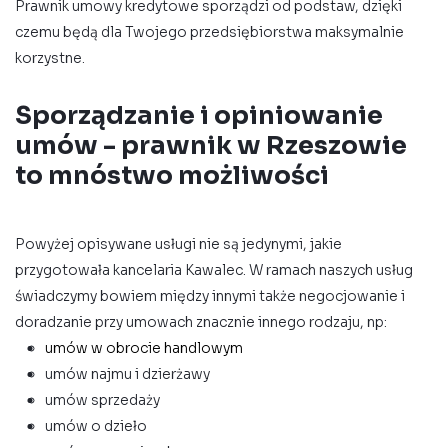
Prawnik umowy kredytowe sporządzi od podstaw, dzięki
czemu będą dla Twojego przedsiębiorstwa maksymalnie
korzystne.
Sporządzanie i opiniowanie
umów - prawnik w Rzeszowie
to mnóstwo możliwości
Powyżej opisywane usługi nie są jedynymi, jakie
przygotowała kancelaria Kawalec. W ramach naszych usług
świadczymy bowiem między innymi także negocjowanie i
doradzanie przy umowach znacznie innego rodzaju, np:
umów w obrocie handlowym
umów najmu i dzierżawy
umów sprzedaży
umów o dzieło