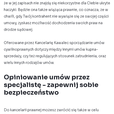
że w jej zapisach nie znajdą się niekorzystne dla Ciebie ukryte
haczyki. Będzie ona także wiążąca prawnie, co oznacza, że w
chwili, gdy Twój kontrahent nie wywiąże się ze swojej części
umowy, zyskasz możliwość dochodzenia swoich praw na
drodze sądowej.
Oferowane przez Kancelarię Kawalec sporządzanie umów
cywilnoprawnych dotyczy między innymi umów kupna-
sprzedaży, czy też regulujących stosunek zatrudnienia, oraz
wielu innych rodzajów umów.
Opiniowanie umów przez
specjalistę - zapewnij sobie
bezpieczeństwo
Do kancelarii prawnej możesz zwrócić się także w celu