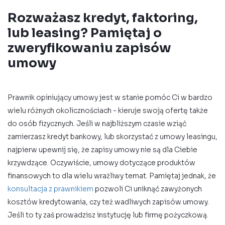
Rozważasz kredyt, faktoring,
lub leasing? Pamiętaj o
zweryfikowaniu zapisów
umowy
Prawnik opiniujący umowy jest w stanie pomóc Ci w bardzo
wielu różnych okolicznościach - kieruje swoją ofertę także
do osób fizycznych. Jeśli w najbliższym czasie wziąć
zamierzasz kredyt bankowy, lub skorzystać z umowy leasingu,
najpierw upewnij się, że zapisy umowy nie są dla Ciebie
krzywdzące. Oczywiście, umowy dotyczące produktów
finansowych to dla wielu wrażliwy temat. Pamiętaj jednak, że
konsultacja z prawnikiem
pozwoli Ci uniknąć zawyżonych
kosztów kredytowania, czy też wadliwych zapisów umowy.
Jeśli to ty zaś prowadzisz instytucję lub firmę pożyczkową.