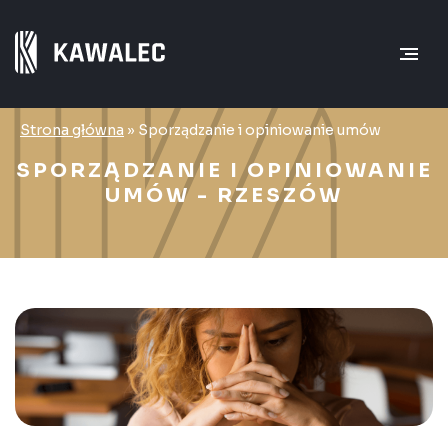
Strona główna
»
Sporządzanie i opiniowanie umów
SPORZĄDZANIE I OPINIOWANIE
UMÓW - RZESZÓW