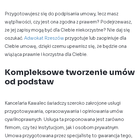
Przygotowujesz się do podpisania umowy, lecz masz
wątpliwości, czy jest ona zgodna z prawem? Podejrzewasz,
że jej zapisy mogą być dla Ciebie niekorzystne? Nie daj się
oszukać.
Adwokat Rzeszów
przygotuje lub zaopiniuje dla
Ciebie umowę, dzięki czemu upewnisz się, że będzie ona
wiążąca prawnie i korzystna dla Ciebie.
Kompleksowe tworzenie umów
od podstaw
Kancelaria Kawalec świadczy szeroko zakrojone usługi
przygotowywania, opracowywania i opiniowania umów
cywilnoprawnych. Usługa ta proponowana jest zarówno
firmom, czy też instytucjom, jak i osobom prywatnym.
Umowa przygotowana przez specjalistę to gwarancja tego,