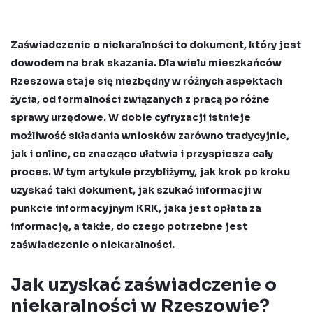
Zaświadczenie o niekaralności to dokument, który jest
dowodem na brak skazania. Dla wielu mieszkańców
Rzeszowa staje się niezbędny w różnych aspektach
życia, od formalności związanych z pracą po różne
sprawy urzędowe. W dobie cyfryzacji istnieje
możliwość składania wniosków zarówno tradycyjnie,
jak i online, co znacząco ułatwia i przyspiesza cały
proces. W tym artykule przybliżymy, jak krok po kroku
uzyskać taki dokument, jak szukać informacji w
punkcie informacyjnym KRK, jaka jest opłata za
informację, a także, do czego potrzebne jest
zaświadczenie o niekaralności.
Jak uzyskać zaświadczenie o
niekaralności w Rzeszowie?