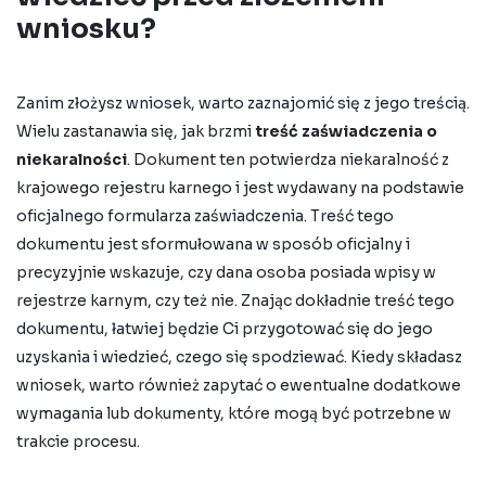
wniosku?
Zanim złożysz wniosek, warto zaznajomić się z jego treścią.
Wielu zastanawia się,
jak brzmi
treść zaświadczenia o
niekaralności
. Dokument ten potwierdza
niekaralność z
krajowego rejestru karnego
i jest wydawany na podstawie
oficjalnego
formularza zaświadczenia
. Treść
tego
dokumentu jest sformułowana w sposób oficjalny i
precyzyjnie wskazuje, czy dana osoba posiada wpisy w
rejestrze karnym, czy też nie. Znając dokładnie treść tego
dokumentu, łatwiej będzie Ci przygotować się do jego
uzyskania i wiedzieć, czego się spodziewać. Kiedy składasz
wniosek, warto również zapytać o ewentualne dodatkowe
wymagania lub dokumenty, które mogą być potrzebne w
trakcie procesu.