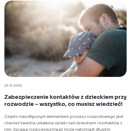
24.10.2025
Zabezpieczenie kontaktów z dzieckiem przy
rozwodzie – wszystko, co musisz wiedzieć!
Często nieodłącznym elementem procesu rozwodowego jest
również kwestia ustalenia opieki nad dzieckiem i kontaktów z
nim. Sprawa rozwodowa trwać może natomiast długimi