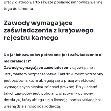
pracy
, dlatego warto zawsze posiadać najnowszą wersję
tego dokumentu.
Zawody wymagające
zaświadczenia z krajowego
rejestru karnego
Do jakich zawodów potrzebne jest zaświadczenie o
niekaralności?
Zawody wymagające zaświadczenia
są związane z
utrzymaniem bezpieczeństwa. Taki dokument potrzebny
jest osobom, które ubiegają się o pracę w sektorach
wymagających nieskazitelności prawnej. Przykładami
takich zawodów jest: policjant, pracownik ochrony,
detektyw, który ubiega się o licencję, osoba zakładająca
własną działalność gospodarczą.