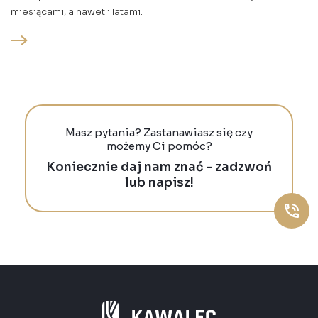
miesiącami, a nawet i latami.
Masz pytania? Zastanawiasz się czy
możemy Ci pomóc?
Koniecznie daj nam znać - zadzwoń
lub napisz!