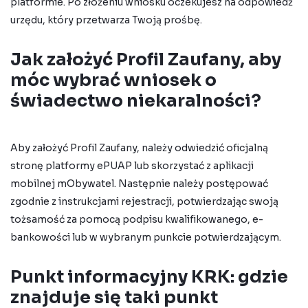
platformie. Po złożeniu wniosku oczekujesz na odpowiedź
urzędu, który przetwarza Twoją prośbę.
Jak założyć Profil Zaufany, aby
móc wybrać wniosek o
świadectwo niekaralności?
Aby założyć Profil Zaufany, należy odwiedzić oficjalną
stronę platformy ePUAP lub skorzystać z aplikacji
mobilnej mObywatel. Następnie należy postępować
zgodnie z instrukcjami rejestracji, potwierdzając swoją
tożsamość za pomocą podpisu kwalifikowanego, e-
bankowości lub w wybranym punkcie potwierdzającym.
Punkt informacyjny KRK: gdzie
znajduje się taki punkt