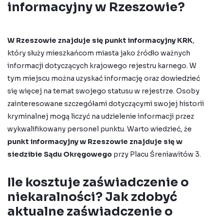
informacyjny w Rzeszowie?
W Rzeszowie znajduje się
punkt informacyjny KRK
,
który służy mieszkańcom miasta jako źródło ważnych
informacji dotyczących krajowego rejestru karnego. W
tym miejscu można uzyskać
informację
oraz dowiedzieć
się więcej na temat swojego statusu w rejestrze. Osoby
zainteresowane szczegółami dotyczącymi swojej historii
kryminalnej mogą liczyć na
udzielenie informacji
przez
wykwalifikowany personel punktu. Warto wiedzieć, że
punkt informacyjny w Rzeszowie znajduje się w
siedzibie Sądu Okręgowego
przy Placu Śreniawitów 3.
Ile kosztuje zaświadczenie o
niekaralności? Jak zdobyć
aktualne zaświadczenie o