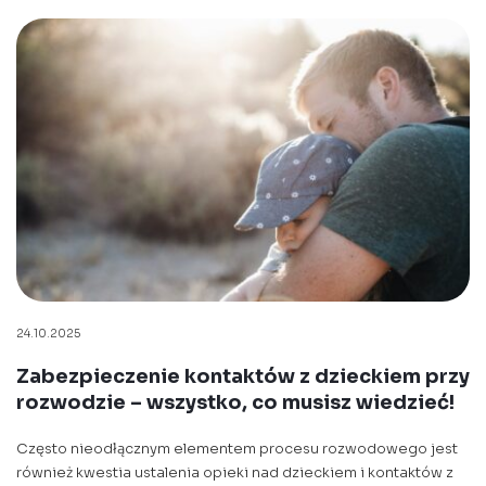
24.10.2025
Zabezpieczenie kontaktów z dzieckiem przy
rozwodzie – wszystko, co musisz wiedzieć!
Często nieodłącznym elementem procesu rozwodowego jest
również kwestia ustalenia opieki nad dzieckiem i kontaktów z