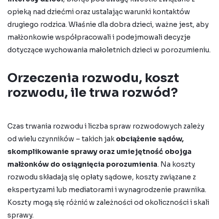
opieką nad dziećmi oraz ustalając warunki kontaktów
drugiego rodzica. Właśnie dla dobra dzieci, ważne jest, aby
małżonkowie współpracowali i podejmowali decyzje
dotyczące wychowania małoletnich dzieci w porozumieniu.
Orzeczenia rozwodu, koszt
rozwodu, ile trwa rozwód?
Czas trwania rozwodu
i liczba spraw rozwodowych zależy
od wielu czynników – takich jak
obciążenie sądów,
skomplikowanie sprawy oraz umiejętność obojga
małżonków do osiągnięcia porozumienia
. Na koszty
rozwodu składają się opłaty sądowe, koszty związane z
ekspertyzami lub mediatorami i wynagrodzenie prawnika.
Koszty mogą się różnić w zależności od okoliczności i skali
sprawy.