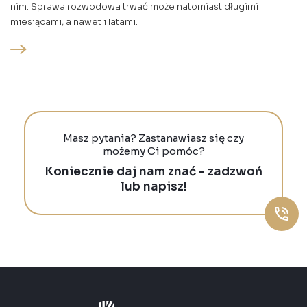
nim. Sprawa rozwodowa trwać może natomiast długimi
miesiącami, a nawet i latami.
Masz pytania? Zastanawiasz się czy
możemy Ci pomóc?
Koniecznie daj nam znać - zadzwoń
lub napisz!