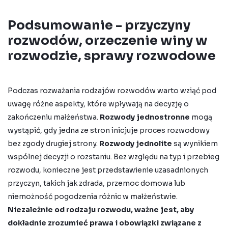
Podsumowanie - przyczyny
rozwodów, orzeczenie winy w
rozwodzie, sprawy rozwodowe
Podczas rozważania rodzajów rozwodów warto wziąć pod
uwagę różne aspekty, które wpływają na decyzję o
zakończeniu małżeństwa.
Rozwody jednostronne
mogą
wystąpić, gdy jedna ze stron inicjuje proces rozwodowy
bez zgody drugiej strony.
Rozwody jednolite
są wynikiem
wspólnej decyzji o rozstaniu. Bez względu na typ i przebieg
rozwodu, konieczne jest przedstawienie uzasadnionych
przyczyn, takich jak zdrada, przemoc domowa lub
niemożność pogodzenia różnic w małżeństwie.
Niezależnie od rodzaju rozwodu, ważne jest, aby
dokładnie zrozumieć prawa i obowiązki związane z