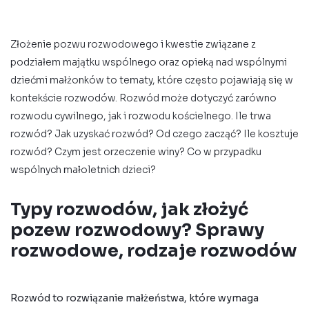
Złożenie pozwu rozwodowego i kwestie związane z
podziałem majątku wspólnego oraz opieką nad wspólnymi
dziećmi małżonków to tematy, które często pojawiają się w
kontekście rozwodów. Rozwód może dotyczyć zarówno
rozwodu cywilnego, jak i rozwodu kościelnego. Ile trwa
rozwód? Jak uzyskać rozwód? Od czego zacząć? Ile kosztuje
rozwód? Czym jest orzeczenie winy? Co w przypadku
wspólnych małoletnich dzieci?
Typy rozwodów, jak złożyć
pozew rozwodowy? Sprawy
rozwodowe, rodzaje rozwodów
Rozwód
to rozwiązanie małżeństwa, które wymaga